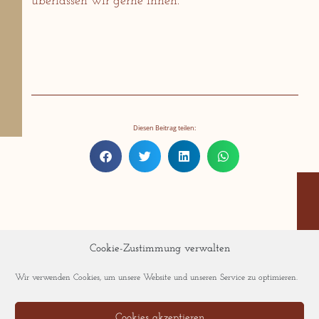
überlassen wir gerne Ihnen.
Diesen Beitrag teilen:
Cookie-Zustimmung verwalten
Wir verwenden Cookies, um unsere Website und unseren Service zu optimieren.
Weitere Stories:
Cookies akzeptieren