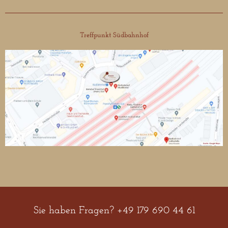
Treffpunkt Südbahnhof
Sie haben Fragen? +49 179 690 44 61