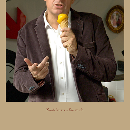
Kontaktieren Sie mich