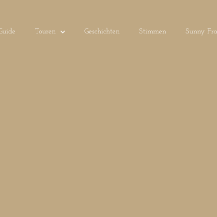
Guide
Touren
Geschichten
Stimmen
Sunny Fra