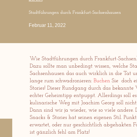
Stadtführungen durch Frankfurt-Sachsenhausen
Februar 11, 2022
Wie Stadtführungen durch Frankfurt-Sachsen
Dazu sollte man unbedingt wissen, welche St
Sachsenhausen das auch wirklich in die Tat u
lange rum schwadronieren:
Buchen
Sie doch ei
Stories! Dieser Rundgang durch das bekannte Vi
echter Geheimtipp entpuppt. Allerdings soll e
kulinarische Weg mit Joachim Georg soll nicht
Dann sind wir ja wieder, wie so viele andere.
Snacks & Stories hat seinen eigenen Stil. Pu
erwartet, oder nur geschichtlich abgehakten F
ist gänzlich fehl am Platz!