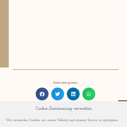
Diesen Beitrag teilen:
Cookie-Zustimmung verwalten
Wir verwenden Cookies, um unsere Website und unseren Service zu optimieren.