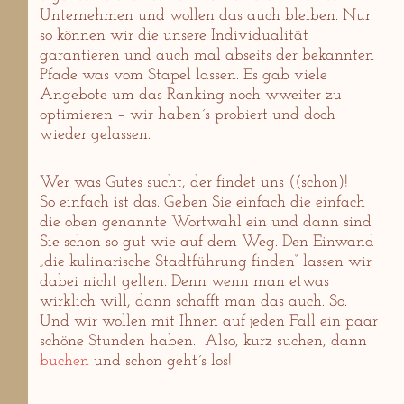
Unternehmen und wollen das auch bleiben. Nur
so können wir die unsere Individualität
garantieren und auch mal abseits der bekannten
Pfade was vom Stapel lassen. Es gab viele
Angebote um das Ranking noch wweiter zu
optimieren – wir haben´s probiert und doch
wieder gelassen.
Wer was Gutes sucht, der findet uns ((schon)!
So einfach ist das. Geben Sie einfach die einfach
die oben genannte Wortwahl ein und dann sind
Sie schon so gut wie auf dem Weg. Den Einwand
„die kulinarische Stadtführung finden“ lassen wir
dabei nicht gelten. Denn wenn man etwas
wirklich will, dann schafft man das auch. So.
Und wir wollen mit Ihnen auf jeden Fall ein paar
schöne Stunden haben. Also, kurz suchen, dann
buchen
und schon geht´s los!