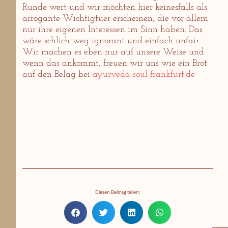
Runde wert und wir möchten hier keinesfalls als
arrogante Wichtigtuer erscheinen, die vor allem
nur ihre eigenen Interessen im Sinn haben. Das
wäre schlichtweg ignorant und einfach unfair.
Wir machen es eben nur auf unsere Weise und
wenn das ankommt, freuen wir uns wie ein Brot
auf den Belag bei
ayurveda-soul-frankfurt.de
Diesen Beitrag teilen: