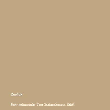
Zurück
Beste kulinarische Tour Sachsenhausen. Echt?