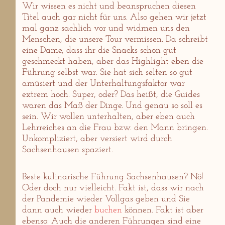
Wir wissen es nicht und beanspruchen diesen
Titel auch gar nicht für uns. Also gehen wir jetzt
mal ganz sachlich vor und widmen uns den
Menschen, die unsere Tour vermissen. Da schreibt
eine Dame, dass ihr die Snacks schon gut
geschmeckt haben, aber das Highlight eben die
Führung selbst war. Sie hat sich selten so gut
amüsiert und der Unterhaltungsfaktor war
extrem hoch. Super, oder? Das heißt, die Guides
waren das Maß der Dinge. Und genau so soll es
sein. Wir wollen unterhalten, aber eben auch
Lehrreiches an die Frau bzw. den Mann bringen.
Unkompliziert, aber versiert wird durch
Sachsenhausen spaziert.
Beste kulinarische Führung Sachsenhausen? Nö!
Oder doch nur vielleicht. Fakt ist, dass wir nach
der Pandemie wieder Vollgas geben und Sie
dann auch wieder
buchen
können. Fakt ist aber
ebenso: Auch die anderen Führungen sind eine