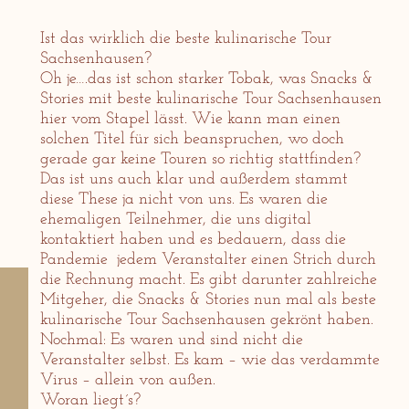
Ist das wirklich die beste kulinarische Tour
Sachsenhausen?
Oh je….das ist schon starker Tobak, was Snacks &
Stories mit beste kulinarische Tour Sachsenhausen
hier vom Stapel lässt. Wie kann man einen
solchen Titel für sich beanspruchen, wo doch
gerade gar keine Touren so richtig stattfinden?
Das ist uns auch klar und außerdem stammt
diese These ja nicht von uns. Es waren die
ehemaligen Teilnehmer, die uns digital
kontaktiert haben und es bedauern, dass die
Pandemie jedem Veranstalter einen Strich durch
die Rechnung macht. Es gibt darunter zahlreiche
Mitgeher, die Snacks & Stories nun mal als beste
kulinarische Tour Sachsenhausen gekrönt haben.
Nochmal: Es waren und sind nicht die
Veranstalter selbst. Es kam – wie das verdammte
Virus – allein von außen.
Woran liegt´s?