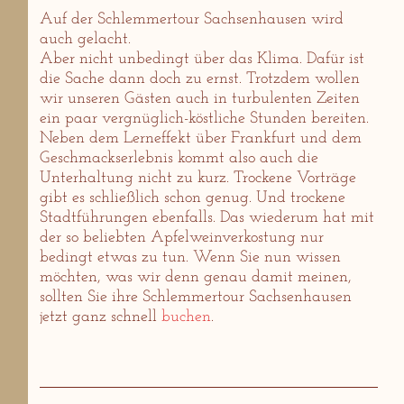
Auf der Schlemmertour Sachsenhausen wird
auch gelacht.
Aber nicht unbedingt über das Klima. Dafür ist
die Sache dann doch zu ernst. Trotzdem wollen
wir unseren Gästen auch in turbulenten Zeiten
ein paar vergnüglich-köstliche Stunden bereiten.
Neben dem Lerneffekt über Frankfurt und dem
Geschmackserlebnis kommt also auch die
Unterhaltung nicht zu kurz. Trockene Vorträge
gibt es schließlich schon genug. Und trockene
Stadtführungen ebenfalls. Das wiederum hat mit
der so beliebten Apfelweinverkostung nur
bedingt etwas zu tun. Wenn Sie nun wissen
möchten, was wir denn genau damit meinen,
sollten Sie ihre Schlemmertour Sachsenhausen
jetzt ganz schnell
buchen
.