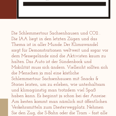
Die Schlemmertour Sachsenhausen und CO2 .
Die IAA liegt in den letzten Zügen und das
Thema ist in aller Munde. Der Klimawandel
sorgt für Demonstrationen weltweit und sogar vor
dem Messegelände sind die Aktivisten kaum zu
halten. Das Auto ist der Sündenbock und
Mobilität muss sich ändern. Vielleicht sollten sich
die Menschen ja mal eine köstliche
Schlemmertour Sachsenhausen mit Snacks &
Stories leisten, um zu erleben, wie unterhaltsam
und klimagünstig man trotzdem viel Spaß
haben kann. Es beginnt ja schon bei der Anreise:
Am besten kommt man nämlich mit öffentlichen
Verkehrsmitteln zum Diesterwegplatz. Nehmen
Sie den Zug, die S-Bahn oder die Tram – fast alle