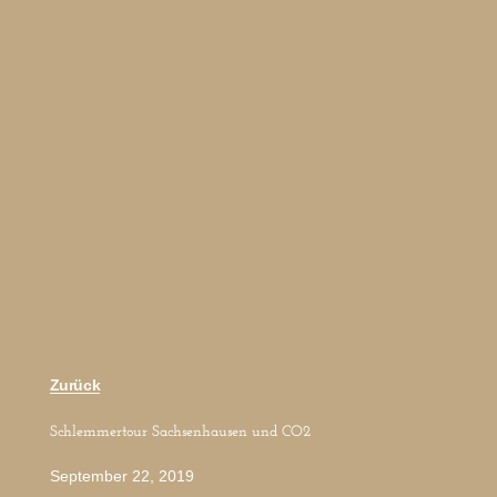
Zurück
Schlemmertour Sachsenhausen und CO2
September 22, 2019