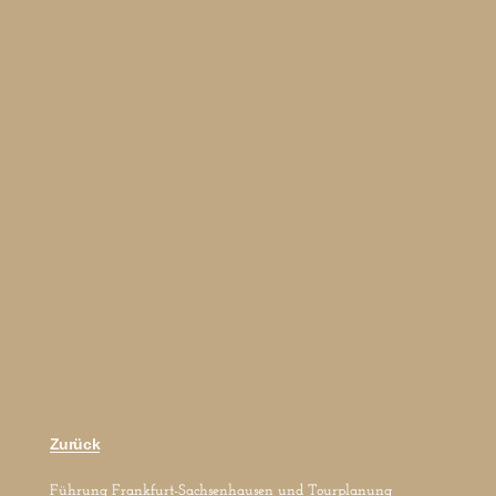
Zurück
Führung Frankfurt-Sachsenhausen und Tourplanung