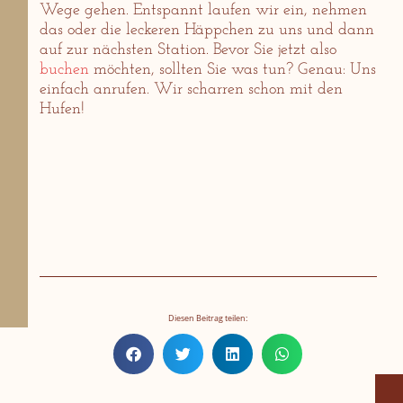
Wege gehen. Entspannt laufen wir ein, nehmen
das oder die leckeren Häppchen zu uns und dann
auf zur nächsten Station. Bevor Sie jetzt also
buchen
möchten, sollten Sie was tun? Genau: Uns
einfach anrufen. Wir scharren schon mit den
Hufen!
Diesen Beitrag teilen: