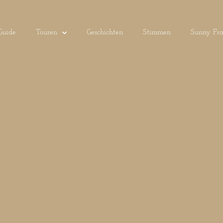
Guide
Touren
Geschichten
Stimmen
Sunny Fra