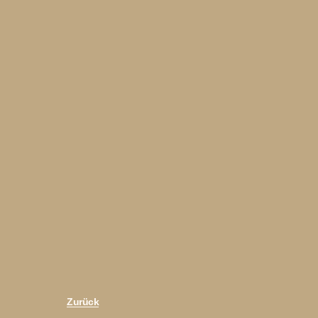
Zurück