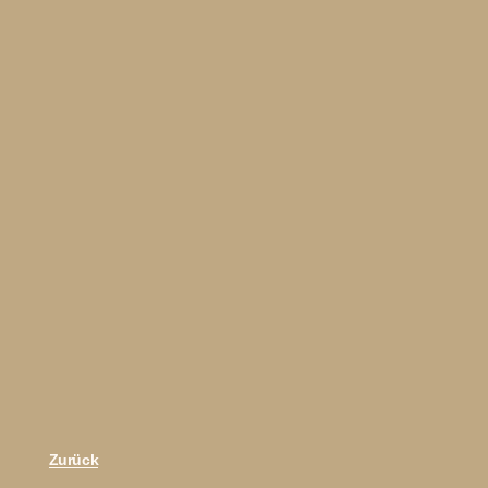
Zurück