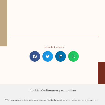
Diesen Beitrag teilen:
Cookie-Zustimmung verwalten
Wir verwenden Cookies, um unsere Website und unseren Service zu optimieren.
Weitere Stories: