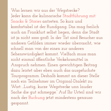
Was lernen wir aus der Wegstrecke?
Jeder kann die kulinarische
Stadtführung mit
Snacks & Stories
antreten. So kurz und
komfortabel ist der Rundgang. Das mag freilich
auch an Frankfurt selbst liegen, denn die Stadt
ist ja nicht sooo groß. In der Tat sind Besucher aus
anderen Gefilden immer wieder überrascht, wie
schnell man von der einen zur anderen
Sehenswürdigkeit kommt. Vielfach muss man
nicht einmal öffentliche Verkehrsmittel in
Anspruch nehmen. Einen gewichtigen Beitrag
dazu leistet aber eben auch das ausgefuchste
Tourprogramm. Deshalb kommt an dieser Stelle
noch ein Teilnehmer im Original-Dialekt zu
Wort: „Lustig, kurze Wegstrecke unn lauder
Sache die gut schmegge.“ Auf Ihr Urteil sind wir
nach der
Buchung
jetzt mindestens genauso
gespannt.