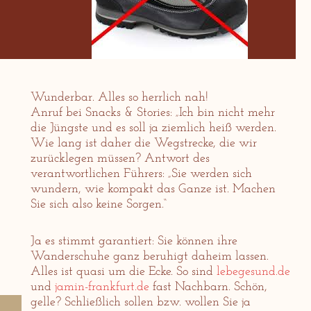
Wunderbar. Alles so herrlich nah!
Anruf bei Snacks & Stories: „Ich bin nicht mehr
die Jüngste und es soll ja ziemlich heiß werden.
Wie lang ist daher die Wegstrecke, die wir
zurücklegen müssen? Antwort des
verantwortlichen Führers: „Sie werden sich
wundern, wie kompakt das Ganze ist. Machen
Sie sich also keine Sorgen.“
Ja es stimmt garantiert: Sie können ihre
Wanderschuhe ganz beruhigt daheim lassen.
Alles ist quasi um die Ecke. So sind
lebegesund.de
und
jamin-frankfurt.de
fast Nachbarn. Schön,
gelle? Schließlich sollen bzw. wollen Sie ja