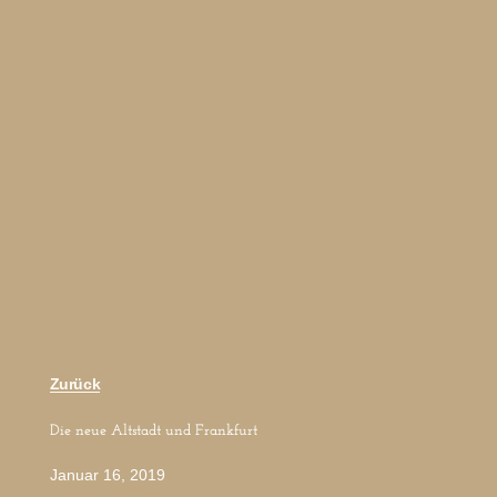
Zurück
Die neue Altstadt und Frankfurt
Januar 16, 2019